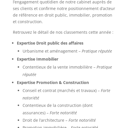
l’engagement quotidien de notre cabinet auprès de
ses clients et confirme notre positionnement d’acteur
de référence en droit public, immobilier, promotion
et construction.
Retrouvez le détail de nos classements cette année :
Expertise Droit public des affaires
Urbanisme et aménagement –
Pratique réputée
Expertise Immobilier
Contentieux de la vente immobilière –
Pratique
réputée
Expertise Promotion & Construction
Conseil et contrat (marchés et travaux) –
Forte
notoriété
Contentieux de la construction (dont
assurances) –
Forte notoriété
Droit de l’architecture –
Forte notoriété
Promotion immobilière –
Forte notoriété