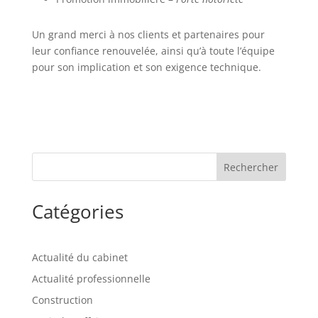
Un grand merci à nos clients et partenaires pour
leur confiance renouvelée, ainsi qu’à toute l’équipe
pour son implication et son exigence technique.
Rechercher
Catégories
Actualité du cabinet
Actualité professionnelle
Construction