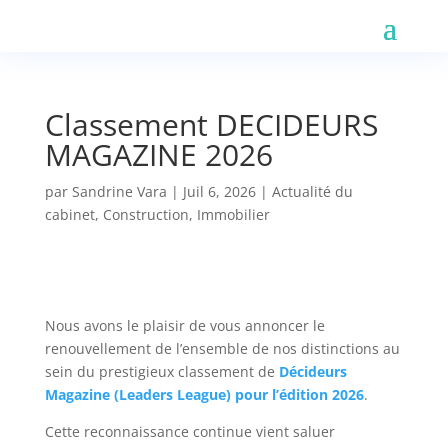
Classement DECIDEURS
MAGAZINE 2026
par
Sandrine Vara
|
Juil 6, 2026
|
Actualité du
cabinet
,
Construction
,
Immobilier
Nous avons le plaisir de vous annoncer le
renouvellement de l’ensemble de nos distinctions au
sein du prestigieux classement de
Décideurs
Magazine (Leaders League) pour l’édition 2026
.
Cette reconnaissance continue vient saluer