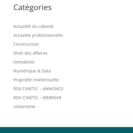
Catégories
Actualité du cabinet
Actualité professionnelle
Construction
Droit des affaires
Immobilier
Numérique & Data
Propriété intellectuelle
RDV CINETIC – ANNONCE
RDV CINETIC – WEBINAR
Urbanisme