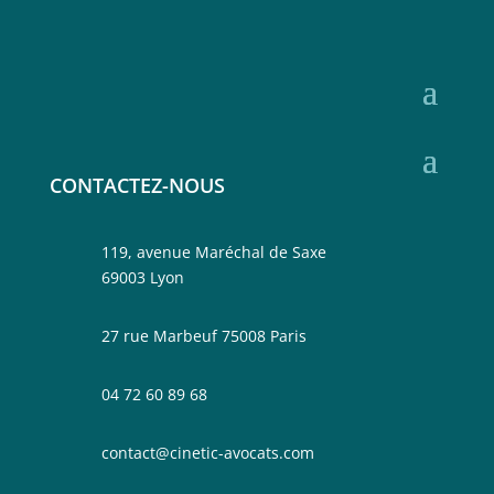
CONTACTEZ-NOUS
119, avenue Maréchal de Saxe
69003 Lyon
27 rue Marbeuf 75008 Paris
04 72 60 89 68
contact@cinetic-avocats.com