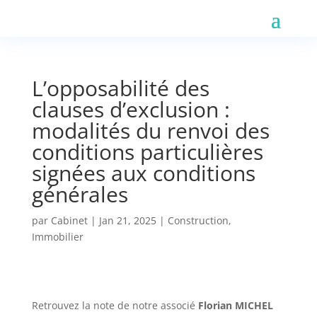
L’opposabilité des
clauses d’exclusion :
modalités du renvoi des
conditions particulières
signées aux conditions
générales
par
Cabinet
|
Jan 21, 2025
|
Construction
,
Immobilier
Retrouvez la note de notre associé
Florian MICHEL