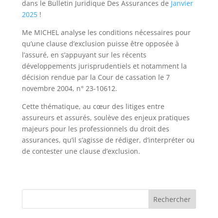
dans le Bulletin Juridique Des Assurances de
Janvier
2025
!
Me MICHEL analyse les conditions nécessaires pour
qu’une clause d’exclusion puisse être opposée à
l’assuré, en s’appuyant sur les récents
développements jurisprudentiels et notamment la
décision rendue par la Cour de cassation le 7
novembre 2004, n° 23-10612.
Cette thématique, au cœur des litiges entre
assureurs et assurés, soulève des enjeux pratiques
majeurs pour les professionnels du droit des
assurances, qu’il s’agisse de rédiger, d’interpréter ou
de contester une clause d’exclusion.
Rechercher